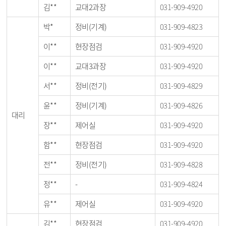
김**
교대2과장
031-909-4920
박*
정비(기계)
031-909-4823
이**
현장점검
031-909-4920
이**
교대3과장
031-909-4920
서**
정비(전기)
031-909-4829
윤**
정비(기계)
031-909-4826
대리
장**
제어실
031-909-4920
함**
현장점검
031-909-4920
전**
정비(전기)
031-909-4828
정**
-
031-909-4824
유**
제어실
031-909-4920
김**
현장점검
031-909-4920